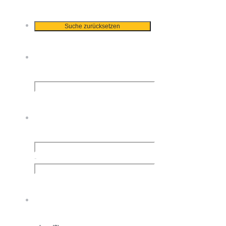
Suchbegriff
empf. Alter
-
Verlag