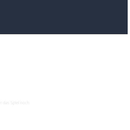
r das Spiel noch 