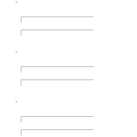
Spielzeit min
-
Spielzeit max
-
Erscheinungsjahr
-