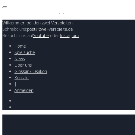
Skip
to
Search
content
for:
Willkommen bei den zwei Verspielten!
Schreibt uns:
post@zwei-verspielte.de
Besucht uns auf
Youtube
oder
Instagram
Home
Spielsuche
News
Über uns
Glossar / Lexikon
Kontakt
|
Anmelden
Youtube
Instagram