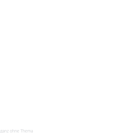
o ganz ohne Thema