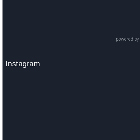
powered b
Instagram