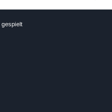
 gespielt