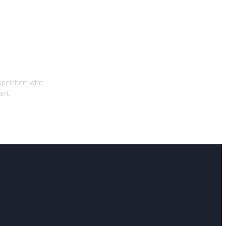
 erstellen.
peichert wird.
ert.
 bei Bedarf