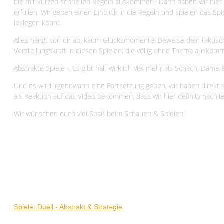
die mit kurzen schnellen Regeln auskommen?
Dann haben wir hier 
erfüllen. Wir geben einen Einblick in die Regeln und spielen das Spie
loslegen könnt.
Alles hängt von dir ab, kaum Glücksmomente! Beweise dein taktis
Vorstellungskraft in diesen Spielen, die völlig ohne Thema ausko
Abstrakte Spiele – Es gibt halt wirklich viel mehr als Schach, Dame
Und es wird irgendwann eine Fortsetzung geben, wir haben direkt 
als Reaktion auf das Video bekommen, dass wir hier definitv nachli
Wir wünschen euch viel Spaß beim Schauen & Spielen!
Relevantes & Links
Spiele: Duell - Abstrakt & Strategie