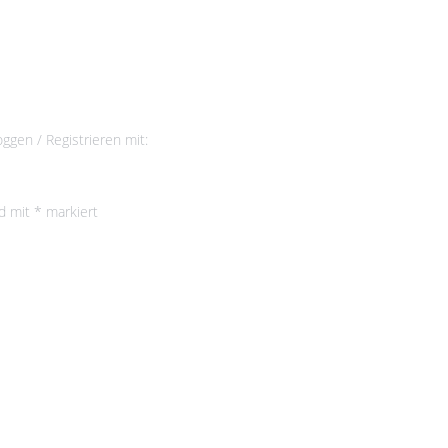
on
oggen / Registrieren mit:
nd mit
*
markiert