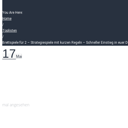
You Are Here:
Home
/
Toplisten
/
Brettspiele für 2 – Strategiespiele mit kurzen Regeln – Schneller Einstieg in euer D
17
Mai
Facebook
Twitter
LinkedIn
Pinterest
Brettspiele für 2 - Strategiespi
Einstieg in euer Duell!
mal angesehen