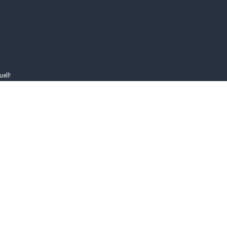
uell!
ele mit kurzen Regeln - Schneller