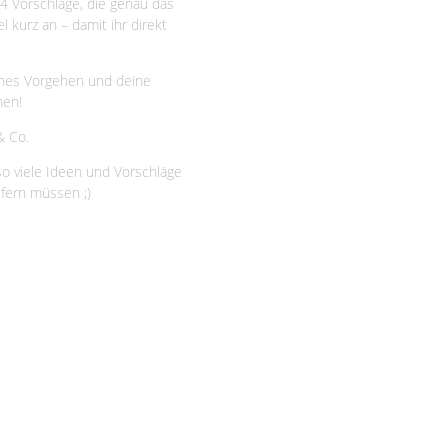
4 Vorschläge, die genau das
l kurz an – damit ihr direkt
ches Vorgehen und deine
mmen!
 & Co.
so viele Ideen und Vorschläge
efern müssen ;)