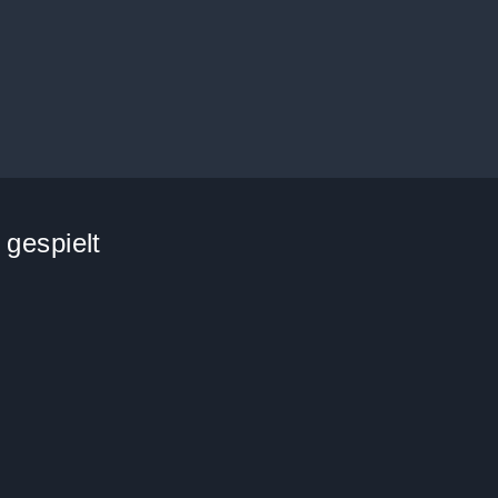
 gespielt