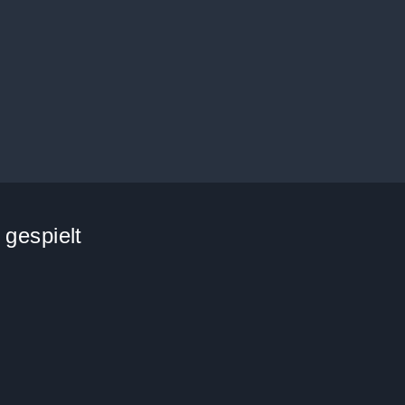
 gespielt