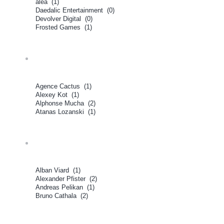
Künstler
Designer