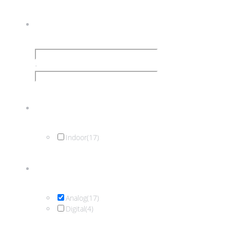
Gesamtbewertung
-
Spielort
Indoor
(17)
Spielform
Analog
(17)
Digital
(4)