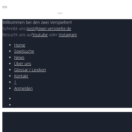
Skip
to
Search
content
for:
Willkommen bei den zwei Verspielten!
Schreibt uns:
post@zwei-verspielte.de
Besucht uns auf
Youtube
oder
Instagram
Home
Spielsuche
News
Über uns
Glossar / Lexikon
Kontakt
|
Anmelden
Youtube
Instagram