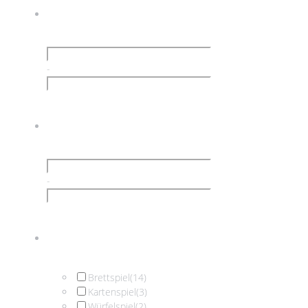
Spieleranzahl min
-
Spieleranzahl max
-
Spieltyp
Brettspiel
(14)
Kartenspiel
(3)
Würfelspiel
(2)