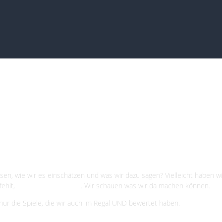
Spielsuche
en, wie wir es einschätzen und was wir dazu sagen? Vielleicht haben wi
ehlt, 
schreibt uns gern an
. Wir schauen was wir da machen können.
h nur die Spiele, die wir auch im Regal UND bewertet haben.